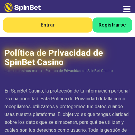
Entrar
Registrarse
Política de Privacidad de
SpinBet Casino
spinbet-casinos.mx
»
Política de Privacidad de SpinBet Casino
En SpinBet Casino, la protección de tu información personal
es una prioridad. Esta Política de Privacidad detalla cómo
recopilamos, utilizamos y protegemos tus datos cuando
usas nuestra plataforma. El objetivo es que tengas claridad
sobre los datos que se almacenan, para qué se utilizan y
cuáles son tus derechos como usuario. Toda la gestión de