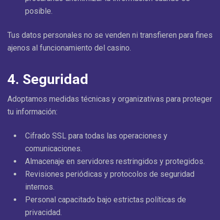
posible.
Tus datos personales no se venden ni transfieren para fines
ajenos al funcionamiento del casino.
4. Seguridad
Adoptamos medidas técnicas y organizativas para proteger
tu información:
Cifrado SSL para todas las operaciones y
comunicaciones.
Almacenaje en servidores restringidos y protegidos.
Revisiones periódicas y protocolos de seguridad
internos.
Personal capacitado bajo estrictas políticas de
privacidad.