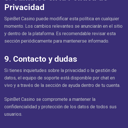
Privacidad
SpinBet Casino puede modificar esta política en cualquier
momento. Los cambios relevantes se anunciarán en el sitio
y dentro de la plataforma. Es recomendable revisar esta
sección periódicamente para mantenerse informado.
9. Contacto y dudas
Si tienes inquietudes sobre la privacidad o la gestión de
datos, el equipo de soporte está disponible por chat en
vivo y a través de la sección de ayuda dentro de tu cuenta.
SpinBet Casino se compromete a mantener la
confidencialidad y protección de los datos de todos sus
usuarios.