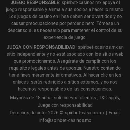
JUEGO RESPONSABLE:
spinbet-casinos.mx apoya el
juego responsable y anima a sus socios a hacer lo mismo.
Los juegos de casino en línea deben ser divertidos y no
causar preocupaciones por perder dinero. Tómese un
descanso si es necesario para mantener el control de su
experiencia de juego.
JUEGA CON RESPONSABILIDAD:
spinbet-casinos.mx un
sitio independiente y no está asociado con los sitios web
que promocionamos. Asegúrate de cumplir con los
requisitos legales antes de apostar. Nuestro contenido
tiene fines meramente informativos. Al hacer clic en los
enlaces, serás redirigido a sitios externos, y no nos
hacemos responsables de las consecuencias.
Mayores de 18 años, solo nuevos clientes., T&C apply,
Juega con responsabilidad
Derechos de autor 2026 © spinbet-casinos.mx | Email:
info@spinbet-casinos.mx